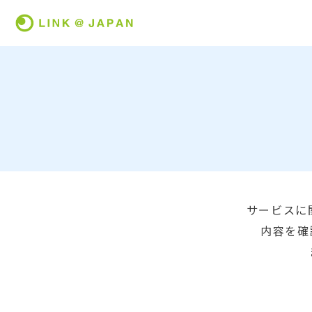
サービスに
内容を確