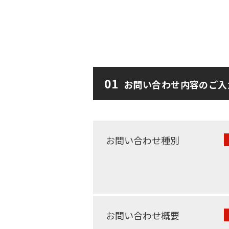
01
お問い合わせ
内容のご入
お問い合わせ種別
お問い合わせ概要