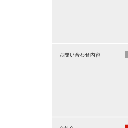
お問い合わせ内容