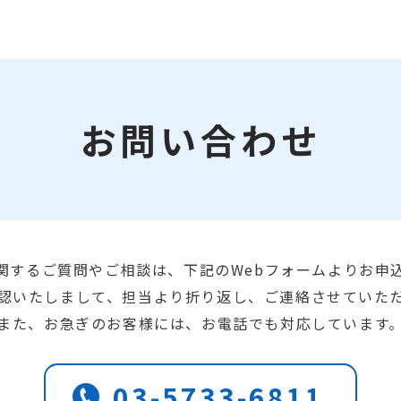
お問い合わせ
関するご質問やご相談は、下記のWebフォームよりお申
認いたしまして、担当より折り返し、ご連絡させていた
また、お急ぎのお客様には、お電話でも対応しています
03-5733-6811