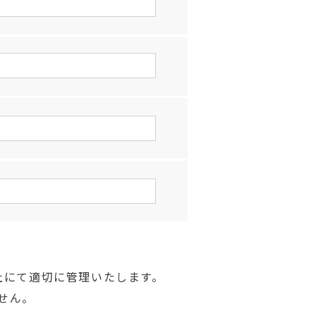
社にて適切に管理いたします。
せん。