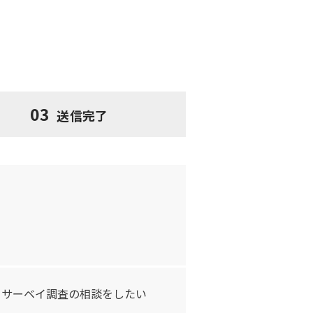
03
送信完了
i）サーベイ調査の相談をしたい