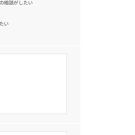
の相談がしたい
たい